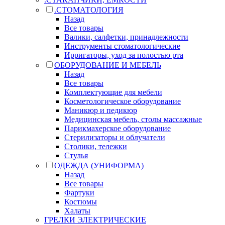
.СТОМАТОЛОГИЯ
Назад
Все товары
Валики, салфетки, принадлежности
Инструменты стоматологические
Ирригаторы, уход за полостью рта
ОБОРУДОВАНИЕ И МЕБЕЛЬ
Назад
Все товары
Комплектующие для мебели
Косметологическое оборудование
Маникюр и педикюр
Медицинская мебель, столы массажные
Парикмахерское оборудование
Стерилизаторы и облучатели
Столики, тележки
Стулья
ОДЕЖДА (УНИФОРМА)
Назад
Все товары
Фартуки
Костюмы
Халаты
ГРЕЛКИ ЭЛЕКТРИЧЕСКИЕ