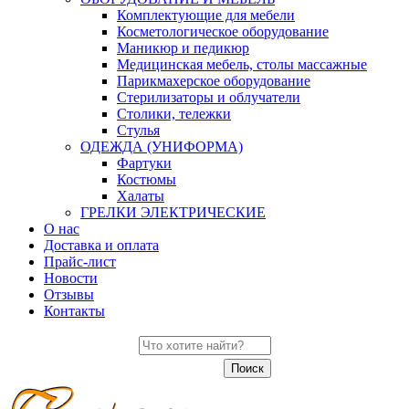
Комплектующие для мебели
Косметологическое оборудование
Маникюр и педикюр
Медицинская мебель, столы массажные
Парикмахерское оборудование
Стерилизаторы и облучатели
Столики, тележки
Стулья
ОДЕЖДА (УНИФОРМА)
Фартуки
Костюмы
Халаты
ГРЕЛКИ ЭЛЕКТРИЧЕСКИЕ
О нас
Доставка и оплата
Прайс-лист
Новости
Отзывы
Контакты