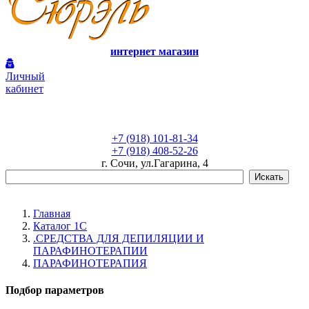
интернет магазин
Личный
кабинет
+7 (918) 101-81-34
+7 (918) 408-52-26
г. Сочи, ул.Гагарина, 4
Главная
Каталог 1С
.СРЕДСТВА ДЛЯ ДЕПИЛЯЦИИ И
ПАРАФИНОТЕРАПИИ
ПАРАФИНОТЕРАПИЯ
Подбор параметров