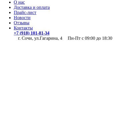
О нас
Доставка и оплата
Прайс-лист
Новости
Отзывы
Контакты
+7 (918) 101-81-34
г. Сочи, ул.Гагарина, 4
Пн-Пт с 09:00 до 18:30