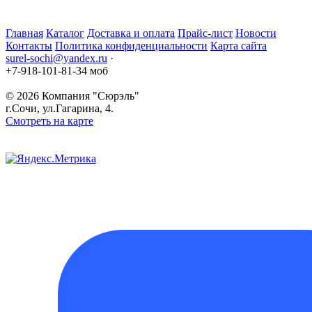
Главная
Каталог
Доставка и оплата
Прайс-лист
Новости
Контакты
Политика конфиденциальности
Карта сайта
surel-sochi@yandex.ru
·
+7-918-101-81-34 моб
© 2026
Компания "Сюрэль"
г.Сочи
,
ул.Гагарина, 4.
Смотреть на карте