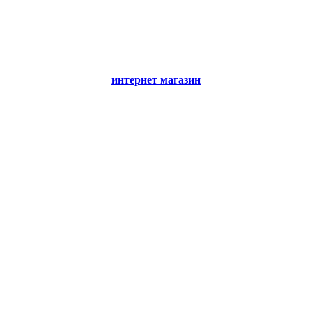
интернет магазин