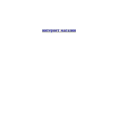
интернет магазин