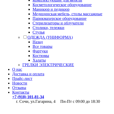
Комплектующие для мебели
Косметологическое оборудование
Маникюр и педикюр
Медицинская мебель, столы массажные
Парикмахерское оборудование
Стерилизаторы и облучатели
Столики, тележки
Стулья
ОДЕЖДА (УНИФОРМА)
Назад
Все товары
Фартуки
Костюмы
Халаты
ГРЕЛКИ ЭЛЕКТРИЧЕСКИЕ
О нас
Доставка и оплата
Прайс-лист
Новости
Отзывы
Контакты
+7 (918) 101-81-34
г. Сочи, ул.Гагарина, 4
Пн-Пт с 09:00 до 18:30