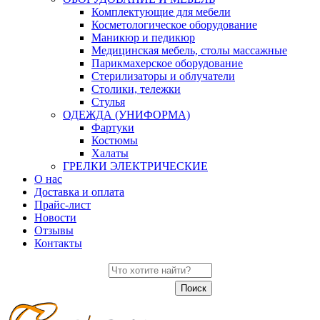
Комплектующие для мебели
Косметологическое оборудование
Маникюр и педикюр
Медицинская мебель, столы массажные
Парикмахерское оборудование
Стерилизаторы и облучатели
Столики, тележки
Стулья
ОДЕЖДА (УНИФОРМА)
Фартуки
Костюмы
Халаты
ГРЕЛКИ ЭЛЕКТРИЧЕСКИЕ
О нас
Доставка и оплата
Прайс-лист
Новости
Отзывы
Контакты