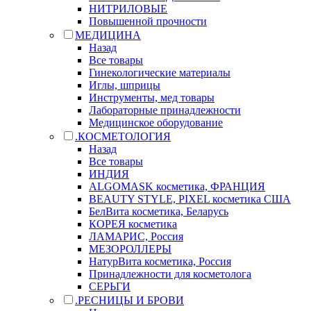
НИТРИЛОВЫЕ
Повышенной прочности
МЕДИЦИНА
Назад
Все товары
Гинекологические материалы
Иглы, шприцы
Инструменты, мед товары
Лабораторные принадлежности
Медицинское оборудование
.КОСМЕТОЛОГИЯ
Назад
Все товары
ИНДИЯ
ALGOMASK косметика, ФРАНЦИЯ
BEAUTY STYLE, PIXEL косметика США
БелВита косметика, Беларусь
КОРЕЯ косметика
ЛАМАРИС, Россия
МЕЗОРОЛЛЕРЫ
НатурВита косметика, Россия
Принадлежности для косметолога
СЕРЬГИ
.РЕСНИЦЫ И БРОВИ