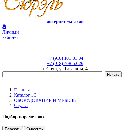
интернет магазин
Личный
кабинет
+7 (918) 101-81-34
+7 (918) 408-52-26
г. Сочи, ул.Гагарина, 4
Главная
Каталог 1С
ОБОРУДОВАНИЕ И МЕБЕЛЬ
Стулья
Подбор параметров