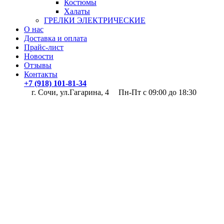
Костюмы
Халаты
ГРЕЛКИ ЭЛЕКТРИЧЕСКИЕ
О нас
Доставка и оплата
Прайс-лист
Новости
Отзывы
Контакты
+7 (918) 101-81-34
г. Сочи, ул.Гагарина, 4
Пн-Пт с 09:00 до 18:30