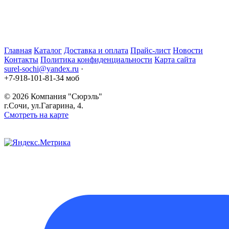
Главная
Каталог
Доставка и оплата
Прайс-лист
Новости
Контакты
Политика конфиденциальности
Карта сайта
surel-sochi@yandex.ru
·
+7-918-101-81-34 моб
© 2026
Компания "Сюрэль"
г.Сочи
,
ул.Гагарина, 4.
Смотреть на карте