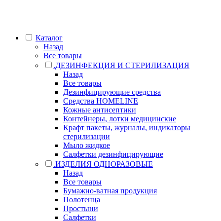
Каталог
Назад
Все товары
.ДЕЗИНФЕКЦИЯ И СТЕРИЛИЗАЦИЯ
Назад
Все товары
Дезинфицирующие средства
Средства HOMELINE
Кожные антисептики
Контейнеры, лотки медицинские
Крафт пакеты, журналы, индикаторы
стерилизации
Мыло жидкое
Салфетки дезинфицирующие
.ИЗДЕЛИЯ ОДНОРАЗОВЫЕ
Назад
Все товары
Бумажно-ватная продукция
Полотенца
Простыни
Салфетки