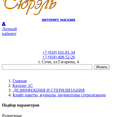
интернет магазин
Личный
кабинет
+7 (918) 101-81-34
+7 (918) 408-52-26
г. Сочи, ул.Гагарина, 4
Главная
Каталог 1С
.ДЕЗИНФЕКЦИЯ И СТЕРИЛИЗАЦИЯ
Крафт пакеты, журналы, индикаторы стерилизации
Подбор параметров
Розничные