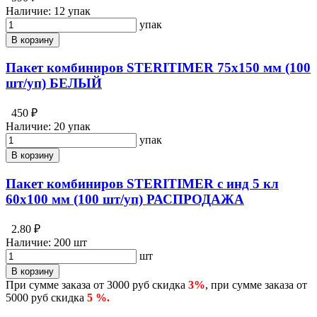
Наличие:
12 упак
упак
В корзину
Пакет комбиниров STERITIMER 75х150 мм (100
шт/уп) БЕЛЫЙ
450 ₽
Наличие:
20 упак
упак
В корзину
Пакет комбиниров STERITIMER с инд 5 кл
60х100 мм (100 шт/уп) РАСПРОДАЖА
2.80 ₽
Наличие:
200 шт
шт
В корзину
При сумме заказа от 3000 руб скидка
3%
, при сумме заказа от
5000 руб скидка
5 %.