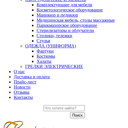
Комплектующие для мебели
Косметологическое оборудование
Маникюр и педикюр
Медицинская мебель, столы массажные
Парикмахерское оборудование
Стерилизаторы и облучатели
Столики, тележки
Стулья
ОДЕЖДА (УНИФОРМА)
Фартуки
Костюмы
Халаты
ГРЕЛКИ ЭЛЕКТРИЧЕСКИЕ
О нас
Доставка и оплата
Прайс-лист
Новости
Отзывы
Контакты