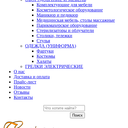
Комплектующие для мебели
Косметологическое оборудование
Маникюр и педикюр
Медицинская мебель, столы массажные
Парикмахерское оборудование
Стерилизаторы и облучатели
Столики, тележки
Стулья
ОДЕЖДА (УНИФОРМА)
Фартуки
Костюмы
Халаты
ГРЕЛКИ ЭЛЕКТРИЧЕСКИЕ
О нас
Доставка и оплата
Прайс-лист
Новости
Отзывы
Контакты