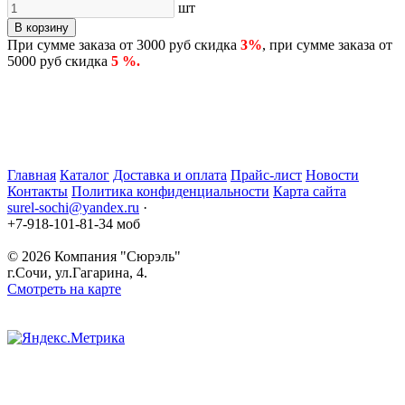
шт
В корзину
При сумме заказа от 3000 руб скидка
3%
, при сумме заказа от
5000 руб скидка
5 %.
Главная
Каталог
Доставка и оплата
Прайс-лист
Новости
Контакты
Политика конфиденциальности
Карта сайта
surel-sochi@yandex.ru
·
+7-918-101-81-34 моб
© 2026
Компания "Сюрэль"
г.Сочи
,
ул.Гагарина, 4.
Смотреть на карте