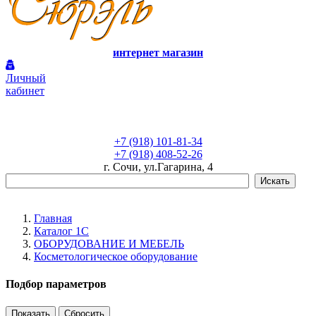
интернет магазин
Личный
кабинет
+7 (918) 101-81-34
+7 (918) 408-52-26
г. Сочи, ул.Гагарина, 4
Главная
Каталог 1С
ОБОРУДОВАНИЕ И МЕБЕЛЬ
Косметологическое оборудование
Подбор параметров