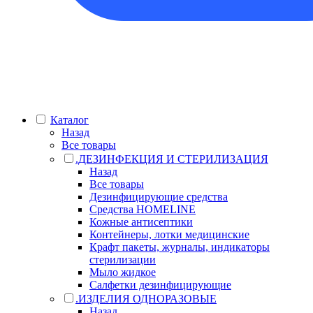
Каталог
Назад
Все товары
.ДЕЗИНФЕКЦИЯ И СТЕРИЛИЗАЦИЯ
Назад
Все товары
Дезинфицирующие средства
Средства HOMELINE
Кожные антисептики
Контейнеры, лотки медицинские
Крафт пакеты, журналы, индикаторы
стерилизации
Мыло жидкое
Салфетки дезинфицирующие
.ИЗДЕЛИЯ ОДНОРАЗОВЫЕ
Назад