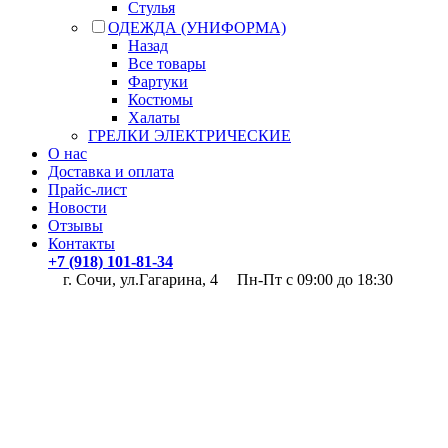
Стулья
ОДЕЖДА (УНИФОРМА)
Назад
Все товары
Фартуки
Костюмы
Халаты
ГРЕЛКИ ЭЛЕКТРИЧЕСКИЕ
О нас
Доставка и оплата
Прайс-лист
Новости
Отзывы
Контакты
+7 (918) 101-81-34
г. Сочи, ул.Гагарина, 4
Пн-Пт с 09:00 до 18:30